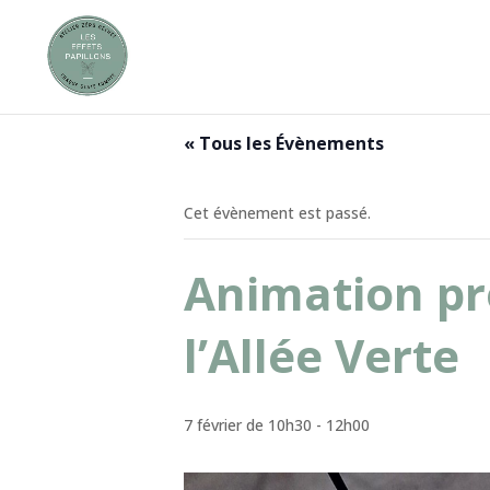
« Tous les Évènements
Cet évènement est passé.
Animation pr
l’Allée Verte
7 février de 10h30
-
12h00