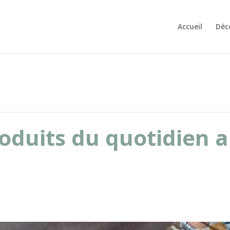
Accueil
Déc
oduits du quotidien a