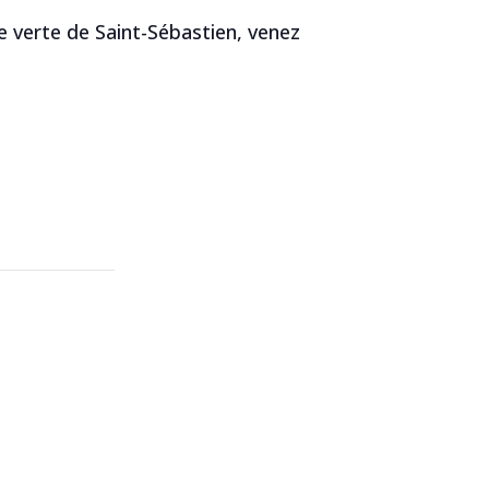
e verte de Saint-Sébastien, venez