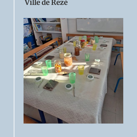
Ville de Rezé