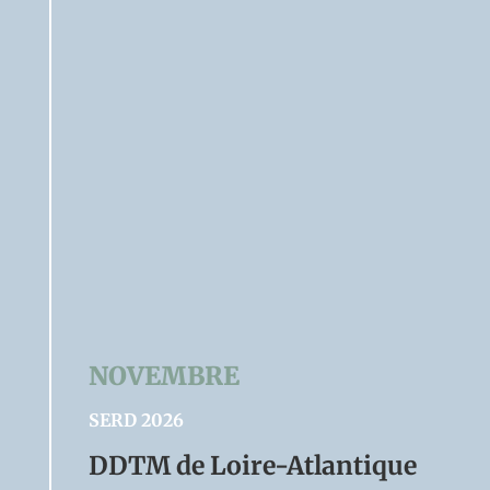
NOVEMBRE
SERD 2026
DDTM de Loire-Atlantique