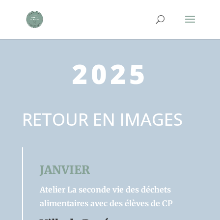
2025
RETOUR EN IMAGES
JANVIER
Atelier La seconde vie des déchets
alimentaires avec des élèves de CP