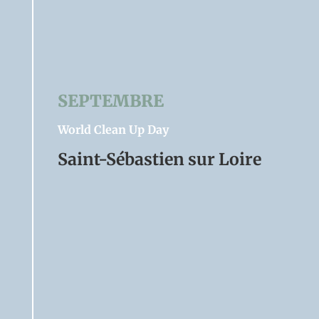
SEPTEMBRE
World Clean Up Day
Saint-Sébastien sur Loire