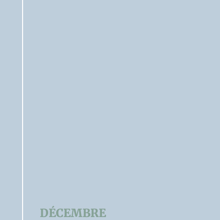
DÉCEMBRE