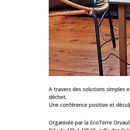
A travers des solutions simples e
déchet.
Une conférence positive et déculp
Organisée par la EcoTerre Orvaul