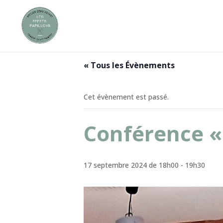
« Tous les Évènements
Cet évènement est passé.
Conférence «
17 septembre 2024 de 18h00
-
19h30