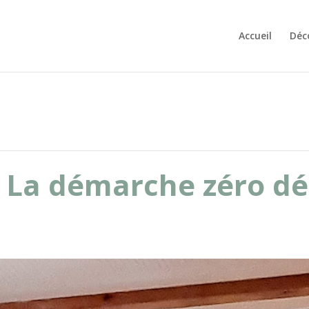
Accueil
Déc
 La démarche zéro dé