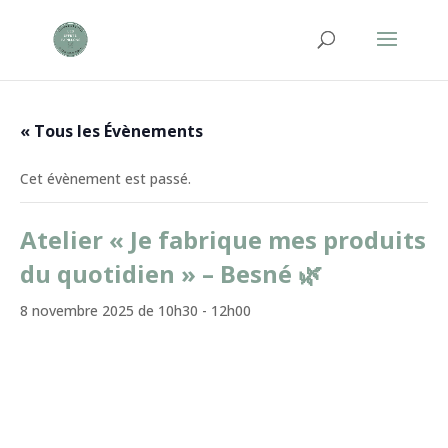
« Tous les Évènements
Cet évènement est passé.
Atelier « Je fabrique mes produits
du quotidien » – Besné 🌿
8 novembre 2025 de 10h30
-
12h00